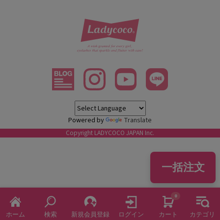
Powered by
Translate
Copyright LADYCOCO JAPAN Inc.
一括注文
0
ホーム
検索
新規会員登録
ログイン
カート
カテゴリ