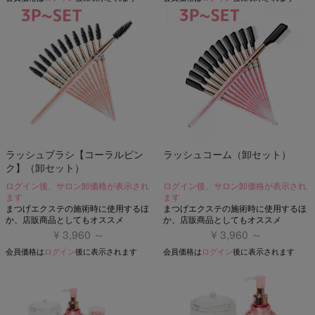
ラッシュブラシ【コーラルピン
ラッシュコーム（卸セット）
ク】（卸セット）
ログイン後、サロン卸価格が表示され
ログイン後、サロン卸価格が表示され
ます
ます
まつげエクステの施術時に使用するほ
まつげエクステの施術時に使用するほ
か、店販商品としてもオススメ
か、店販商品としてもオススメ
¥ 3,960 ～
¥ 3,960 ～
会員価格は
ログイン
後に表示されます
会員価格は
ログイン
後に表示されます