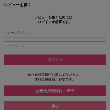
レビューを書く
レビューを書くためには、
ログインが必要です。
ログイン
未だ会員登録がお済みでない方は、
無料会員登録が必要です。
新規会員登録はコチラ
戻る